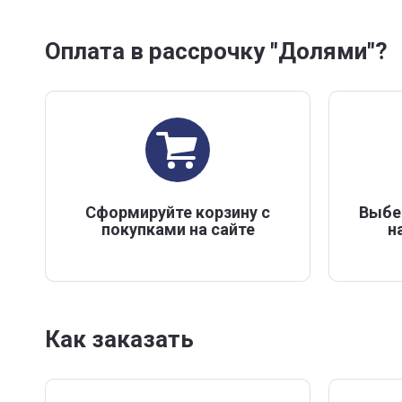
Оплата в рассрочку "Долями"?
Сформируйте корзину с
Выбе
покупками на сайте
н
Как заказать