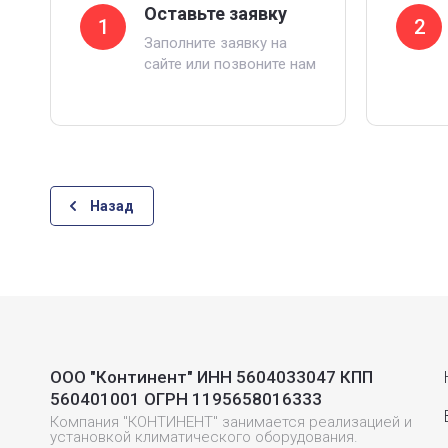
Оставьте заявку
1
2
Заполните заявку на
сайте или позвоните нам
Назад
ООО "Континент" ИНН 5604033047 КПП
560401001 ОГРН 1195658016333
Компания "КОНТИНЕНТ" занимается реализацией и
установкой климатического оборудования.