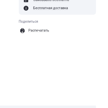
Бесплатная доставка
Поделиться
Распечатать