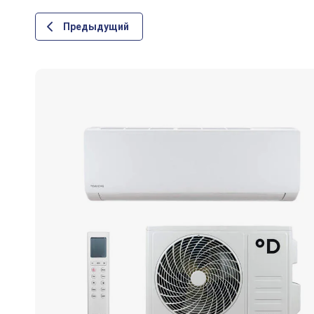
Предыдущий