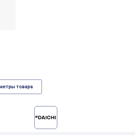
аметры товара