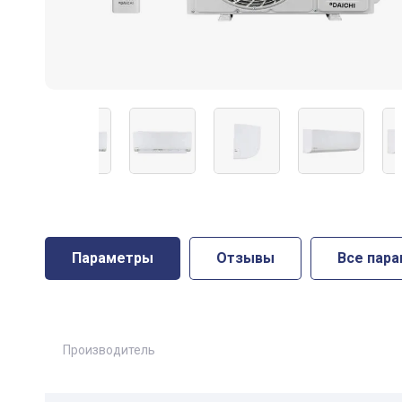
Параметры
Отзывы
Все пар
Производитель