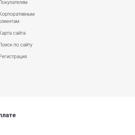
Покупателям
Корпоративным
клиентам
Карта сайта
Поиск по сайту
Регистрация
плате