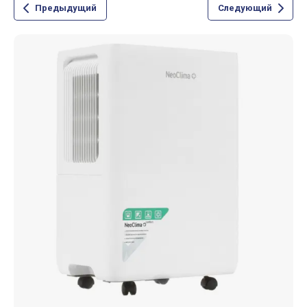
Предыдущий
Следующий