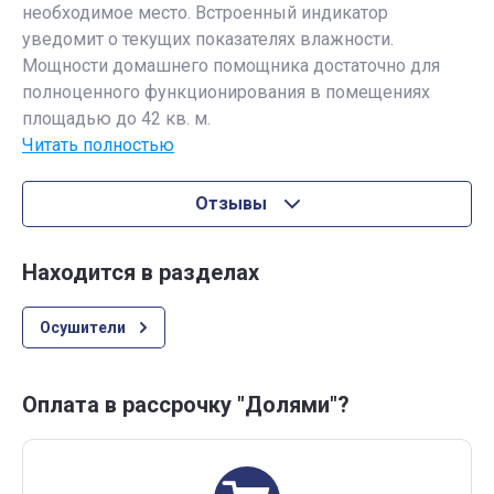
необходимое место. Встроенный индикатор
уведомит о текущих показателях влажности.
Мощности домашнего помощника достаточно для
полноценного функционирования в помещениях
площадью до 42 кв. м.
Читать полностью
Отзывы
Находится в разделах
Осушители
Оплата в рассрочку "Долями"?