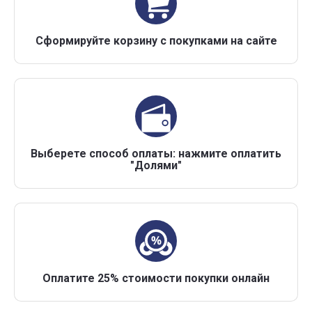
Сформируйте корзину с покупками на сайте
Выберете способ оплаты: нажмите оплатить
"Долями"
Оплатите 25% стоимости покупки онлайн