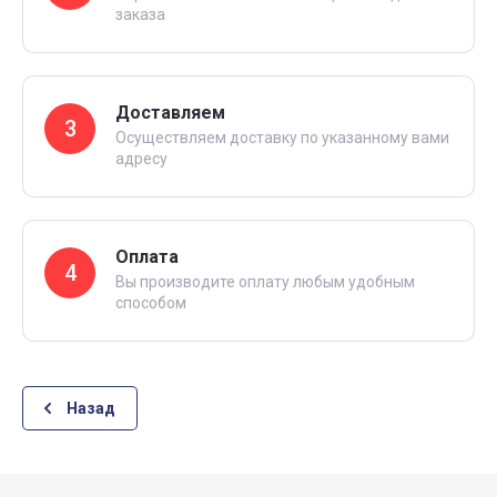
заказа
Доставляем
3
Осуществляем доставку по указанному вами
адресу
Оплата
4
Вы производите оплату любым удобным
способом
Назад