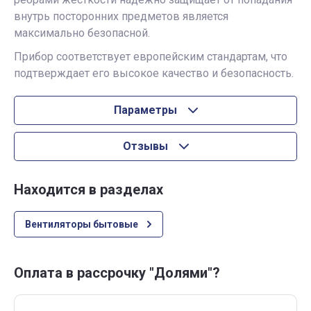
внутрь посторонних предметов является
максимально безопасной.
Прибор соответствует европейским стандартам, что
подтверждает его высокое качество и безопасность.
Параметры
Отзывы
Находится в разделах
Вентиляторы бытовые
Оплата в рассрочку "Долями"?