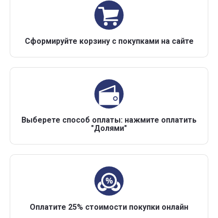
Сформируйте корзину с покупками на сайте
Выберете способ оплаты: нажмите оплатить
"Долями"
Оплатите 25% стоимости покупки онлайн