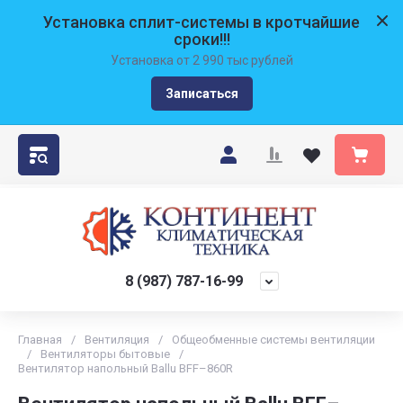
Установка сплит-системы в кротчайшие
сроки!!!
Установка от 2 990 тыс рублей
Записаться
8 (987) 787-16-99
Главная
/
Вентиляция
/
Общеобменные системы вентиляции
/
Вентиляторы бытовые
/
Вентилятор напольный Ballu BFF–860R