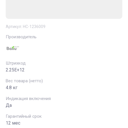
Артикул:
НС-1236009
Производитель
Штрихкод
2.25E+12
Вес товара (нетто)
4.8 кг
Индикация включения
Да
Гарантийный срок
12 мес