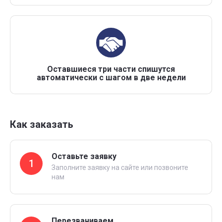
Оставшиеся три части спишутся
автоматически с шагом в две недели
Как заказать
Оставьте заявку
1
Заполните заявку на сайте или позвоните
нам
Перезваниваем