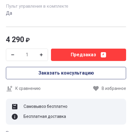
Пульт управления в комплекте
Да
4 290
₽
Предзаказ
Заказать консультацию
К сравнению
В избранное
Самовывоз бесплатно
Бесплатная доставка